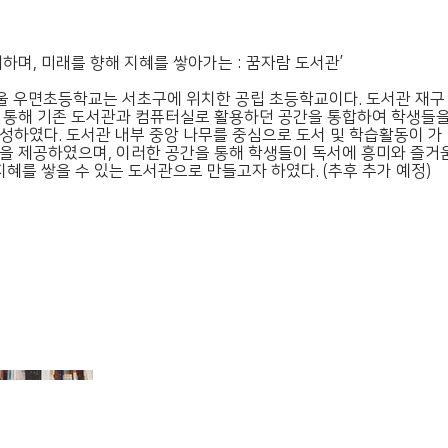
하며, 미래를 향해 지혜를 쌓아가는 : 꿈자람 도서관’
서울 우면초등학교는 서초구에 위치한 공립 초등학교이다. 도서관 재구
 통해 기존 도서관과 컴퓨터실로 활용하던 공간을 통합하여 학생들
성하였다. 도서관 내부 중앙 나무를 중심으로 도서 및 학습활동이 가
을 제공하였으며, 이러한 공간을 통해 학생들이 독서에 흥미와 즐거
지혜를 쌓을 수 있는 도서관으로 만들고자 하였다. (추후 추가 예정)