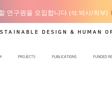
함께할 연구원을 모집합니다
(석.박사/학부)
STAINABLE DESIGN & HUMAN O
M
PROJECTS
PUBLICATIONS
FUNDED R