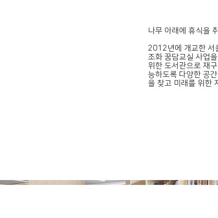
나무 아래에 휴식을 취
2012년에 개교한 
조화 꿈담교실 사업을
위한 도서관으로 재구
능하도록 다양한 공간
을 찾고 미래를 위한 