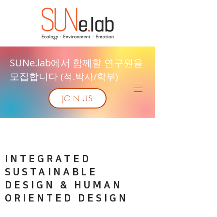
SUNe.lab에서 함께할 연구원을
모집합니다
(석.박사/학부)
JOIN US
INTEGRATED
SUSTAINABLE
DESIGN & HUMAN
ORIENTED DESIGN