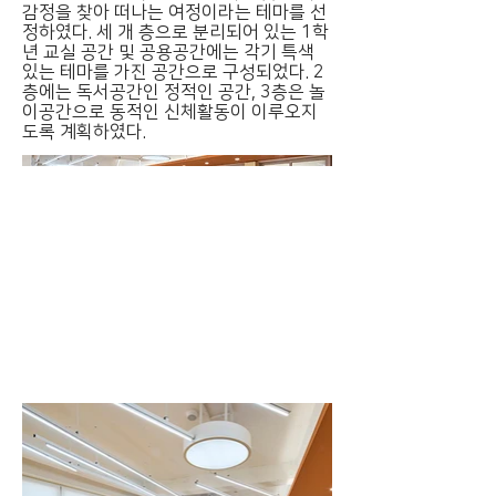
감정을 찾아 떠나는 여정이라는 테마를 선
정하였다. 세 개 층으로 분리되어 있는 1학
년 교실 공간 및 공용공간에는 각기 특색
있는 테마를 가진 공간으로 구성되었다. 2
층에는 독서공간인 정적인 공간, 3층은 놀
이공간으로 동적인 신체활동이 이루오지
도록 계획하였다.